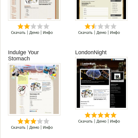
Скачать
|
Демо
|
Инфо
Скачать
|
Демо
|
Инфо
Indulge Your
LondonNight
Stomach
Скачать
|
Демо
|
Инфо
Скачать
|
Демо
|
Инфо