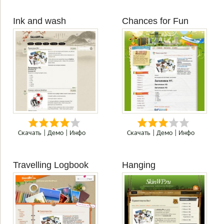
Ink and wash
Chances for Fun
Скачать
|
Демо
|
Инфо
Скачать
|
Демо
|
Инфо
Travelling Logbook
Hanging