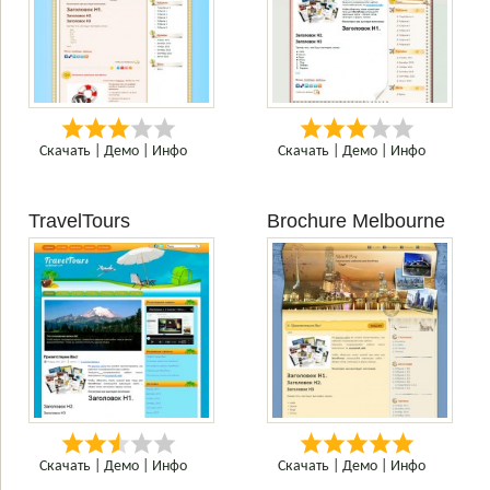
Скачать
|
Демо
|
Инфо
Скачать
|
Демо
|
Инфо
TravelTours
Brochure Melbourne
Скачать
|
Демо
|
Инфо
Скачать
|
Демо
|
Инфо