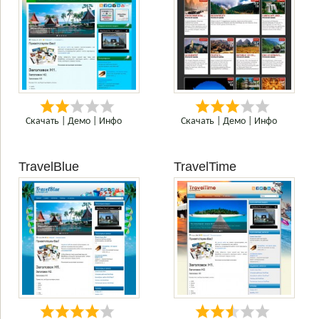
Скачать
|
Демо
|
Инфо
Скачать
|
Демо
|
Инфо
TravelBlue
TravelTime