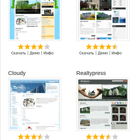
Скачать
|
Демо
|
Инфо
Скачать
|
Демо
|
Инфо
Cloudy
Realtypress