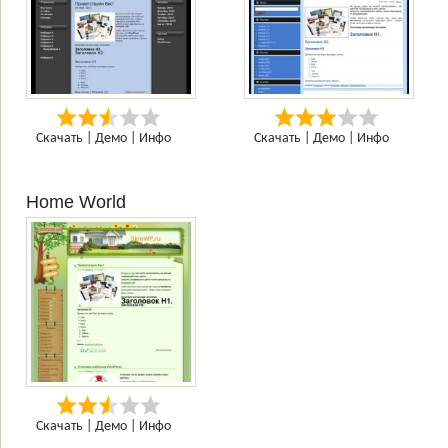
Скачать
|
Демо
|
Инфо
Скачать
|
Демо
|
Инфо
Home World
Скачать
|
Демо
|
Инфо