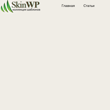
Главная
Статьи