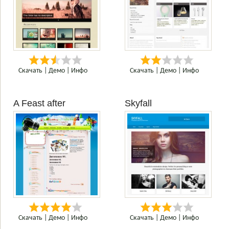
Скачать
|
Демо
|
Инфо
Скачать
|
Демо
|
Инфо
A Feast after
Skyfall
Скачать
|
Демо
|
Инфо
Скачать
|
Демо
|
Инфо