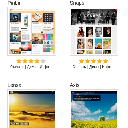
Pinbin
Snaps
Скачать
|
Демо
|
Инфо
Скачать
|
Демо
|
Инфо
Lensa
Axis