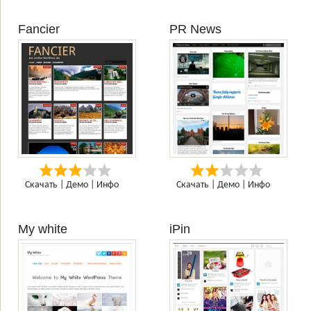
Fancier
PR News
Скачать
|
Демо
|
Инфо
Скачать
|
Демо
|
Инфо
My white
iPin