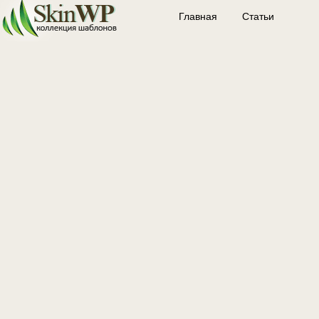
Главная
Статьи