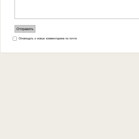
Оповещать о новых комментариев по почте