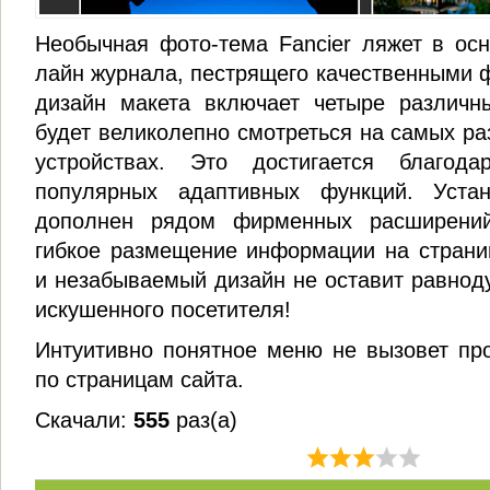
Необычная фото-тема Fancier ляжет в осн
лайн журнала, пестрящего качественными 
дизайн макета включает четыре различн
будет великолепно смотреться на самых р
устройствах. Это достигается благод
популярных адаптивных функций. Уста
дополнен рядом фирменных расширений
гибкое размещение информации на страни
и незабываемый дизайн не оставит равно
искушенного посетителя!
Интуитивно понятное меню не вызовет пр
по страницам сайта.
Скачали:
555
раз(а)