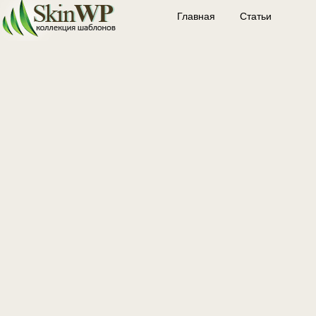
Главная
Статьи