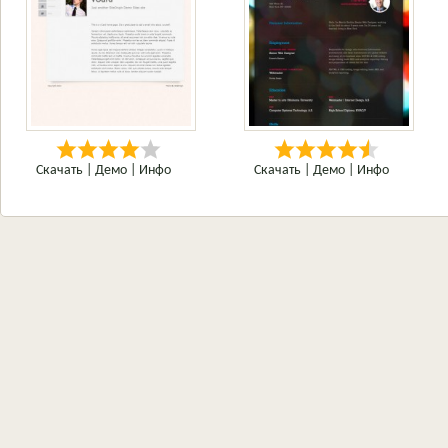
Скачать
|
Демо
|
Инфо
Скачать
|
Демо
|
Инфо