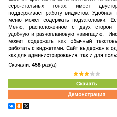
серо-стальных тонах, имеет двус
поддерживает работу виджетов. Удобная 
меню может содержать подзаголовки. Ест
Меню, расположенное с двух сторон п
удобную и разноплановую навигацию. Ин
может содержать как обычный текстов
работать с виджетами. Сайт выдержан в од
как для администрирования, так и для поль
Скачали:
458
раз(а)
Скачать
Демонстрация