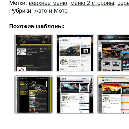
Метки:
верхнее меню
,
меню 2 стороны
,
сер
Рубрики:
Авто и Мото
Похожие шаблоны: