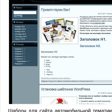
Шаблон для сайта автомобильной темати