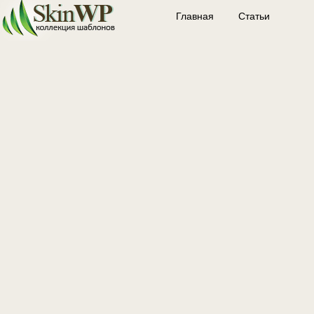
Главная
Статьи