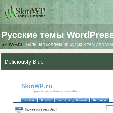
Русские темы WordPres
SkinWP.ru
- большая коллекция русских тем для Wo
Deliciously Blue