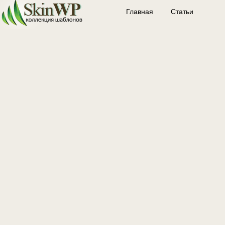
Главная
Статьи