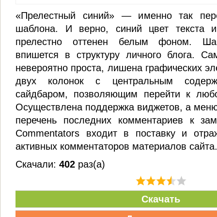
«Прелестный синий» — именно так пер
шаблона. И верно, синий цвет текста и
прелестно оттенен белым фоном. Ша
впишется в структуру личного блога. Са
невероятно проста, лишена графических эл
двух колонок с центральным соде
сайдбаром, позволяющим перейти к любо
Осуществлена поддержка виджетов, а меню
перечень последних комментариев к зам
Commentators входит в поставку и отра
активных комментаторов материалов сайта
Скачали:
402
раз(а)
Скачать