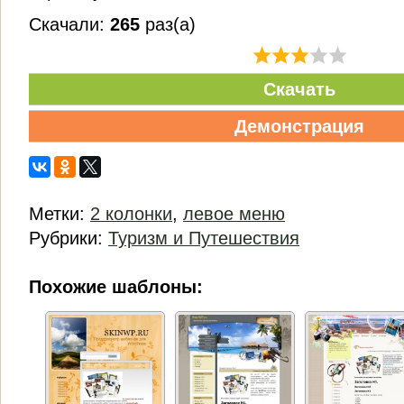
Скачали:
265
раз(а)
Скачать
Демонстрация
Метки:
2 колонки
,
левое меню
Рубрики:
Туризм и Путешествия
Похожие шаблоны: