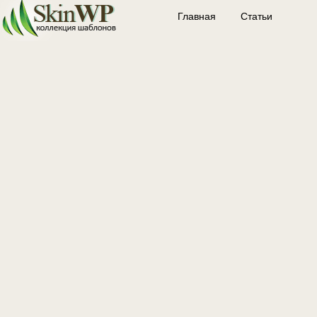
Главная
Статьи