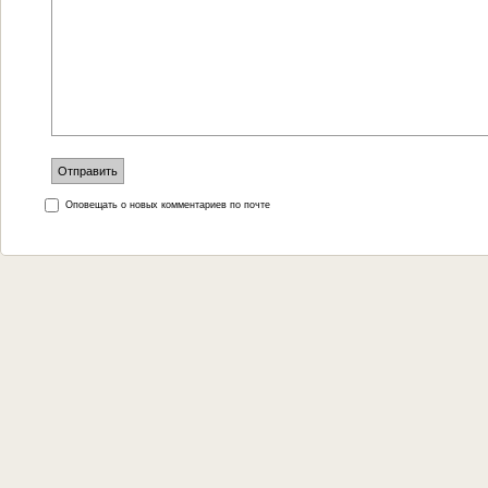
Оповещать о новых комментариев по почте