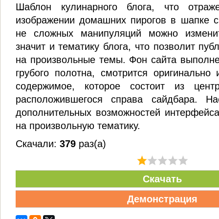
Шаблон кулинарного блога, что отраж
изображении домашних пирогов в шапке с
не сложных манипуляций можно измени
значит и тематику блога, что позволит пу
на произвольные темы. Фон сайта выполне
грубого полотна, смотрится оригинально 
содержимое, которое состоит из цент
расположившегося справа сайдбара. На
дополнительных возможностей интерфейса
на произвольную тематику.
Скачали:
379
раз(а)
Скачать
Демонстрация