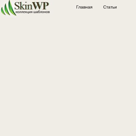
Главная
Статьи