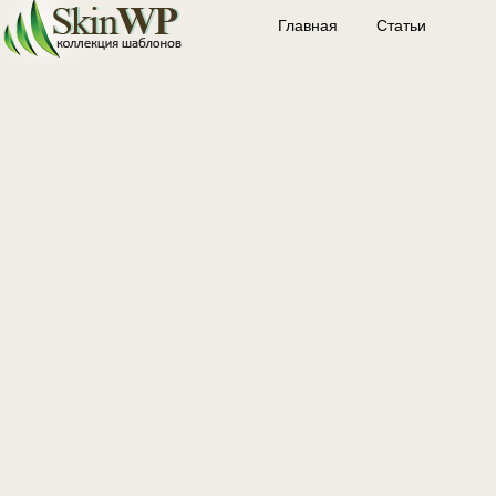
Главная
Статьи