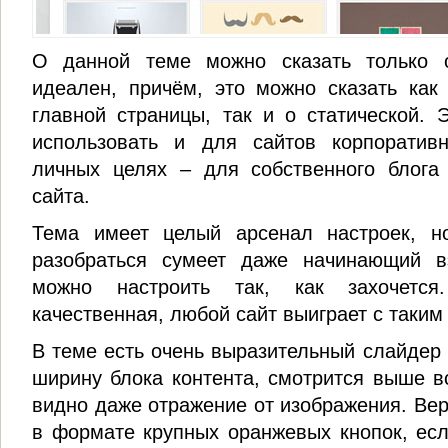
О данной теме можно сказать только 
идеален, причём, это можно сказать как
главной страницы, так и о статической.
использовать и для сайтов корпоратив
личных целях – для собственного блога 
сайта.
Тема имеет целый арсенал настроек, н
разобраться сумеет даже начинающий в
можно настроить так, как захочется
качественная, любой сайт выиграет с таки
В теме есть очень выразительный слайдер 
ширину блока контента, смотрится выше в
видно даже отражение от изображения. Ве
в формате крупных оранжевых кнопок, есл