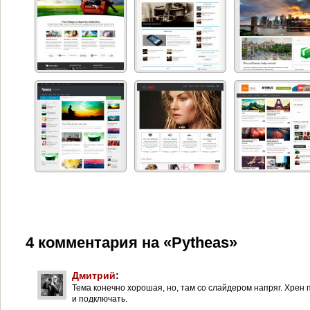
4 комментария на «Pytheas»
Дмитрий
:
Тема конечно хорошая, но, там со слайдером напряг. Хрен 
и подключать.