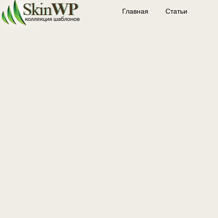
Главная
Статьи