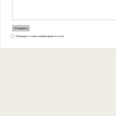
Оповещать о новых комментариев по почте