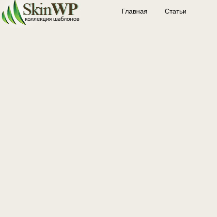
Главная
Статьи