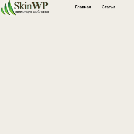
Главная
Статьи