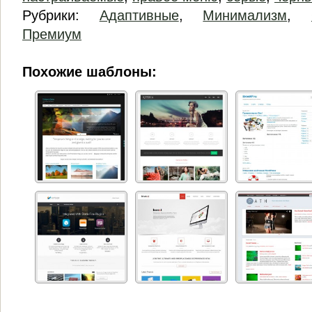
Рубрики:
Адаптивные
,
Минимализм
,
Премиум
Похожие шаблоны: