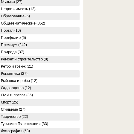
Музыка
(27)
Недвижимость
(13)
Образование
(6)
Общетематические
(352)
Портал
(10)
Портфолио
(5)
Премиум
(242)
Природа
(37)
Ремонт и строительство
(8)
Ретро и гранж
(21)
Романтика
(27)
Рыбалка и рыбы
(12)
Садоводство
(12)
СМИ и пресса
(35)
Спорт
(25)
Стильные
(27)
Творчество
(22)
Туризм и Путешествия
(33)
Фотография
(63)