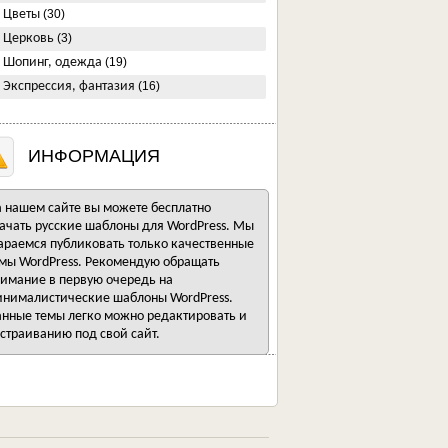
Цветы
(30)
Церковь
(3)
Шопинг, одежда
(19)
Экспрессия, фантазия
(16)
ИНФОРМАЦИЯ
 нашем сайте вы можете бесплатно
ачать русские шаблоны для WordPress. Мы
араемся публиковать только качественные
мы WordPress. Рекомендую обращать
имание в первую очередь на
нималистические шаблоны WordPress.
нные темы легко можно редактировать и
страиванию под свой сайт.