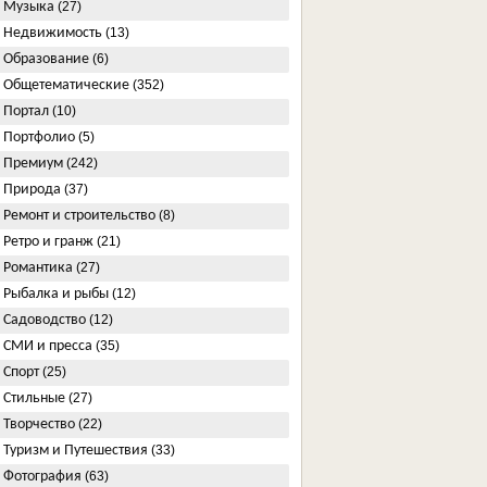
Музыка
(27)
Недвижимость
(13)
Образование
(6)
Общетематические
(352)
Портал
(10)
Портфолио
(5)
Премиум
(242)
Природа
(37)
Ремонт и строительство
(8)
Ретро и гранж
(21)
Романтика
(27)
Рыбалка и рыбы
(12)
Садоводство
(12)
СМИ и пресса
(35)
Спорт
(25)
Стильные
(27)
Творчество
(22)
Туризм и Путешествия
(33)
Фотография
(63)