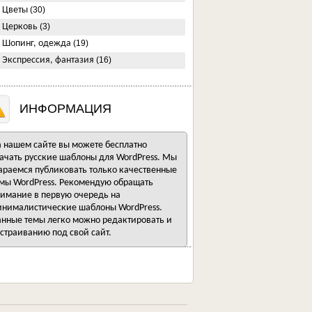
Цветы
(30)
Церковь
(3)
Шопинг, одежда
(19)
Экспрессия, фантазия
(16)
ИНФОРМАЦИЯ
 нашем сайте вы можете бесплатно
ачать русские шаблоны для WordPress. Мы
араемся публиковать только качественные
мы WordPress. Рекомендую обращать
имание в первую очередь на
нималистические шаблоны WordPress.
нные темы легко можно редактировать и
страиванию под свой сайт.