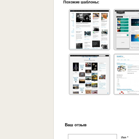
Похожие шаблоны:
Ваш отзыв
Имя *