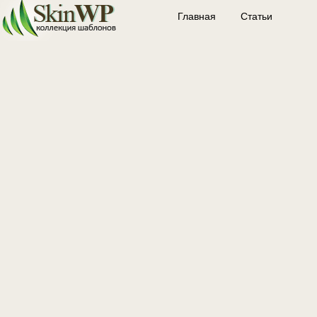
Главная
Статьи