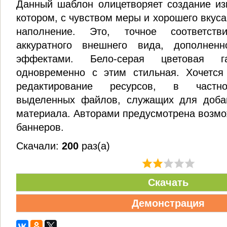
Данный шаблон олицетворяет создание из
котором, с чувством меры и хорошего вкус
наполнение. Это, точное соответстви
аккуратного внешнего вида, дополнен
эффектами. Бело-серая цветовая 
одновременно с этим стильная. Хочется 
редактирование ресурсов, в частно
выделенных файлов, служащих для доба
материала. Авторами предусмотрена возм
баннеров.
Скачали:
200
раз(а)
Скачать
Демонстрация