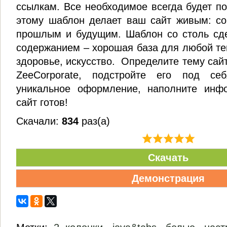
ссылкам. Все необходимое всегда будет по
этому шаблон делает ваш сайт живым: со
прошлым и будущим. Шаблон со столь с
содержанием – хорошая база для любой тем
здоровье, искусство. Определите тему сай
ZeeCorporate, подстройте его под се
уникальное оформление, наполните ин
сайт готов!
Скачали:
834
раз(а)
Скачать
Демонстрация