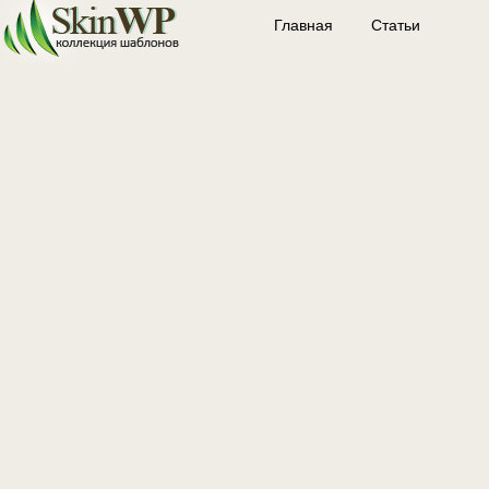
Главная
Статьи