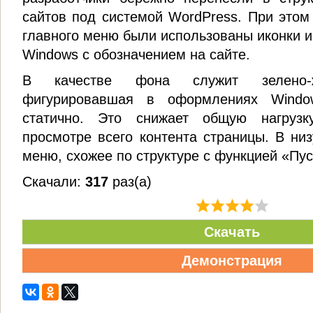
сайтов под системой WordPress. При этом 
главного меню были использованы иконки и
Windows с обозначением на сайте.
В качестве фона служит зелено-ж
фигурировавшая в оформлениях Window
статично. Это снижает общую нагруз
просмотре всего контента страницы. В ни
меню, схожее по структуре с функцией «Пус
Скачали:
317
раз(а)
Скачать
Демонстрация