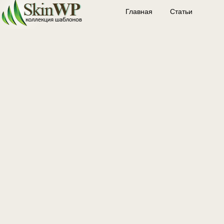
Главная
Статьи