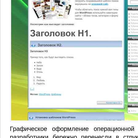
Графическое оформление операционной
разработчики бережно перенесли в стру