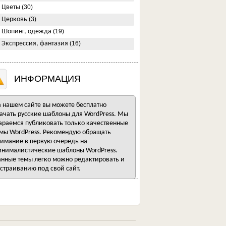
Цветы
(30)
Церковь
(3)
Шопинг, одежда
(19)
Экспрессия, фантазия
(16)
ИНФОРМАЦИЯ
 нашем сайте вы можете бесплатно
ачать русские шаблоны для WordPress. Мы
араемся публиковать только качественные
мы WordPress. Рекомендую обращать
имание в первую очередь на
нималистические шаблоны WordPress.
нные темы легко можно редактировать и
страиванию под свой сайт.