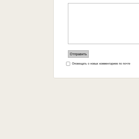
Оповещать о новых комментариев по почте