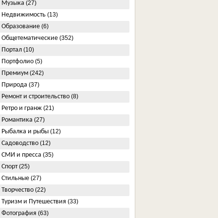
Музыка
(27)
Недвижимость
(13)
Образование
(6)
Общетематические
(352)
Портал
(10)
Портфолио
(5)
Премиум
(242)
Природа
(37)
Ремонт и строительство
(8)
Ретро и гранж
(21)
Романтика
(27)
Рыбалка и рыбы
(12)
Садоводство
(12)
СМИ и пресса
(35)
Спорт
(25)
Стильные
(27)
Творчество
(22)
Туризм и Путешествия
(33)
Фотография
(63)