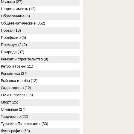
Музыка
(27)
Недвижимость
(13)
Образование
(6)
Общетематические
(352)
Портал
(10)
Портфолио
(5)
Премиум
(242)
Природа
(37)
Ремонт и строительство
(8)
Ретро и гранж
(21)
Романтика
(27)
Рыбалка и рыбы
(12)
Садоводство
(12)
СМИ и пресса
(35)
Спорт
(25)
Стильные
(27)
Творчество
(22)
Туризм и Путешествия
(33)
Фотография
(63)