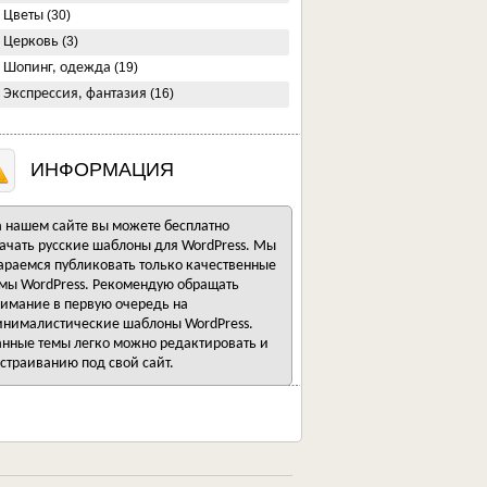
Цветы
(30)
Церковь
(3)
Шопинг, одежда
(19)
Экспрессия, фантазия
(16)
ИНФОРМАЦИЯ
 нашем сайте вы можете бесплатно
ачать русские шаблоны для WordPress. Мы
араемся публиковать только качественные
мы WordPress. Рекомендую обращать
имание в первую очередь на
нималистические шаблоны WordPress.
нные темы легко можно редактировать и
страиванию под свой сайт.