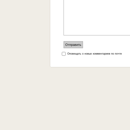
Оповещать о новых комментариев по почте