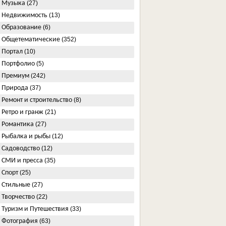
Музыка
(27)
Недвижимость
(13)
Образование
(6)
Общетематические
(352)
Портал
(10)
Портфолио
(5)
Премиум
(242)
Природа
(37)
Ремонт и строительство
(8)
Ретро и гранж
(21)
Романтика
(27)
Рыбалка и рыбы
(12)
Садоводство
(12)
СМИ и пресса
(35)
Спорт
(25)
Стильные
(27)
Творчество
(22)
Туризм и Путешествия
(33)
Фотография
(63)