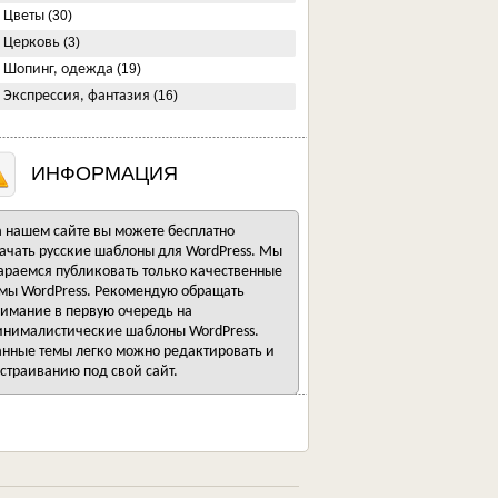
Цветы
(30)
Церковь
(3)
Шопинг, одежда
(19)
Экспрессия, фантазия
(16)
ИНФОРМАЦИЯ
 нашем сайте вы можете бесплатно
ачать русские шаблоны для WordPress. Мы
араемся публиковать только качественные
мы WordPress. Рекомендую обращать
имание в первую очередь на
нималистические шаблоны WordPress.
нные темы легко можно редактировать и
страиванию под свой сайт.