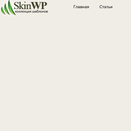
Главная
Статьи