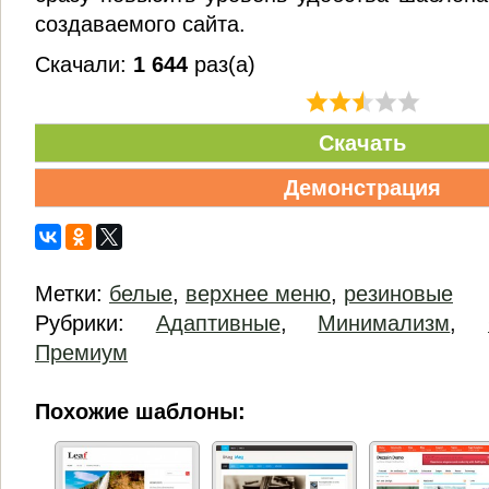
создаваемого сайта.
Скачали:
1 644
раз(а)
Скачать
Демонстрация
Метки:
белые
,
верхнее меню
,
резиновые
Рубрики:
Адаптивные
,
Минимализм
,
Премиум
Похожие шаблоны: