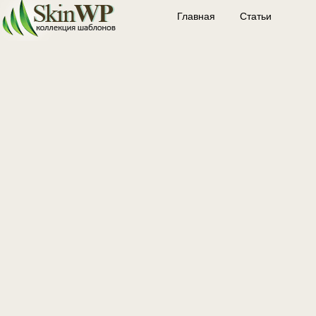
Главная
Статьи