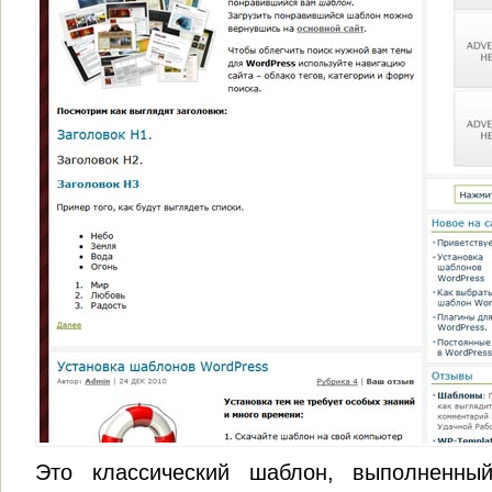
Это классический шаблон, выполненны