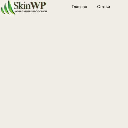
Главная
Статьи