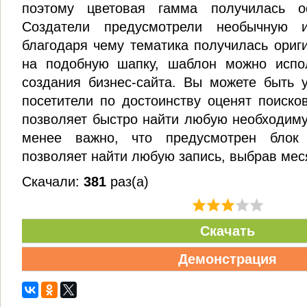
поэтому цветовая гамма получилась о
Создатели предусмотрели необычную 
благодаря чему тематика получилась ориг
на подобную шапку, шаблон можно испо
создания бизнес-сайта. Вы можете быть 
посетители по достоинству оценят поисков
позволяет быстро найти любую необходим
менее важно, что предусмотрен блок 
позволяет найти любую запись, выбрав мес
Скачали:
381
раз(а)
Скачать
Демонстрация