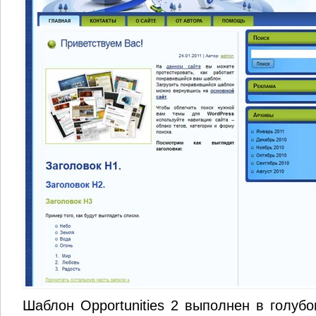
Шаблон Opportunities 2 выполнен в голубо