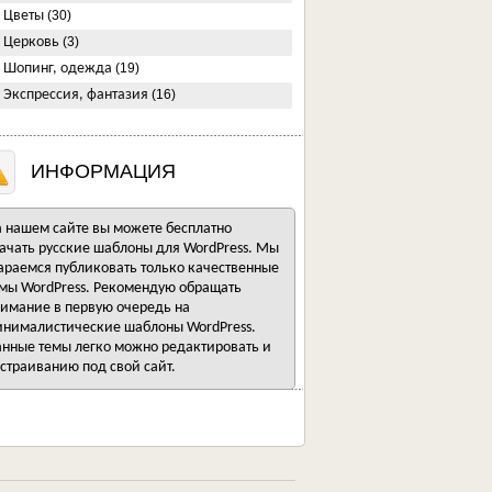
Цветы
(30)
Церковь
(3)
Шопинг, одежда
(19)
Экспрессия, фантазия
(16)
ИНФОРМАЦИЯ
 нашем сайте вы можете бесплатно
ачать русские шаблоны для WordPress. Мы
араемся публиковать только качественные
мы WordPress. Рекомендую обращать
имание в первую очередь на
нималистические шаблоны WordPress.
нные темы легко можно редактировать и
страиванию под свой сайт.