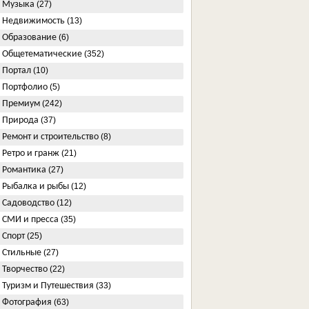
Музыка
(27)
Недвижимость
(13)
Образование
(6)
Общетематические
(352)
Портал
(10)
Портфолио
(5)
Премиум
(242)
Природа
(37)
Ремонт и строительство
(8)
Ретро и гранж
(21)
Романтика
(27)
Рыбалка и рыбы
(12)
Садоводство
(12)
СМИ и пресса
(35)
Спорт
(25)
Стильные
(27)
Творчество
(22)
Туризм и Путешествия
(33)
Фотография
(63)