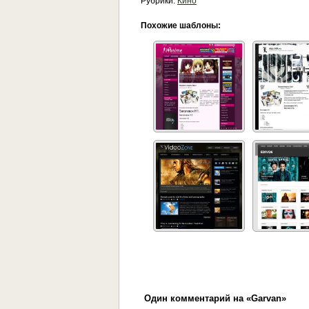
Рубрики:
Кино
Похожие шаблоны:
Один комментарий на «Garvan»