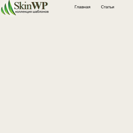
Главная
Статьи