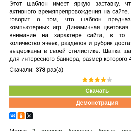
Этот шаблон имеет яркую заставку, ч
активного времяпрепровождения на сайте.
говорит о том, что шаблон предназ
компьютерных игр. Динамичная цветовая 
внимание на характере сайта, в то
количество ячеек, разделов и рубрик дост
выдержаны в своей стилистике. Шапка ша
для интересного баннера, размер которого 
Скачали:
378
раз(а)
Скачать
Демонстрация