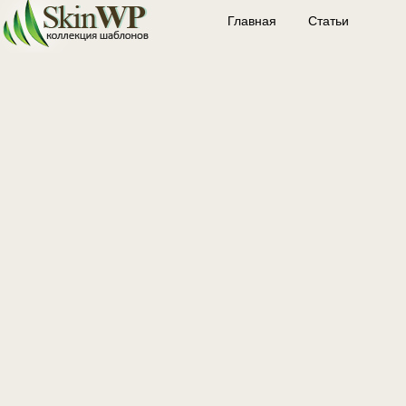
Главная
Статьи