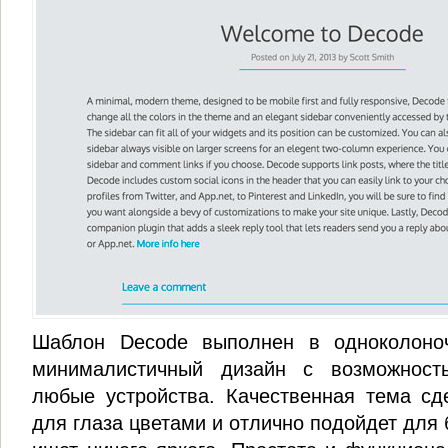
Шаблон Decode выполнен в одноколоно
минималистичный дизайн с возможност
любые устройства. Качественная тема сд
для глаза цветами и отлично подойдет для 