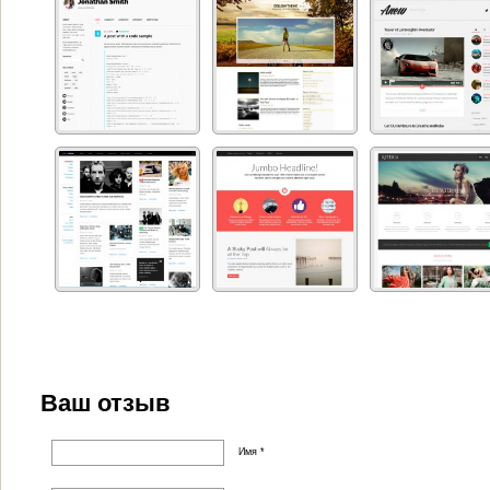
Ваш отзыв
Имя *