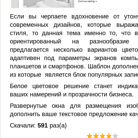
Если вы черпаете вдохновение от утон
современных дизайнов, которые выраж
стиля, то данная тема именно то, что 
ориентированный на разнообразие 
предлагается несколько вариантов цвет
адаптивен под параметры экранов компью
планшетов и смартфонов. Шаблон дополне
из которые является блок популярных запи
Белое цветовое решение станет индика
ваших намерений и прозрачности бизнеса.
Развернутые окна для размещения изо
дополнить ваше текстовое предложение ка
Скачали:
591
раз(а)