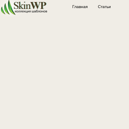
Главная
Статьи