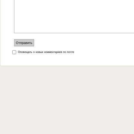
Оповещать о новых комментариев по почте